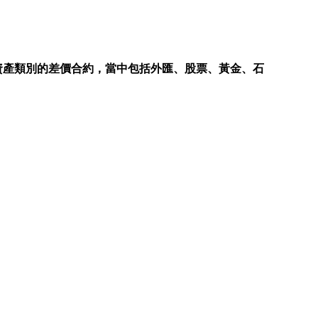
多種資產類別的差價合約，當中包括外匯、股票、黃金、石