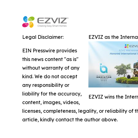
Legal Disclaimer:
EZVIZ as the Intern
EIN Presswire provides
this news content "as is"
without warranty of any
kind. We do not accept
any responsibility or
liability for the accuracy,
EZVIZ wins the Inter
content, images, videos,
licenses, completeness, legality, or reliability of
article, kindly contact the author above.