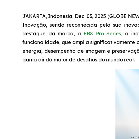
JAKARTA, Indonesia, Dec. 03, 2025 (GLOBE NEW
Inovação, sendo reconhecida pela sua inova
destaque da marca, a
EB8 Pro Series
, a in
funcionalidade, que amplia significativamente
energia, desempenho de imagem e preservação
gama ainda maior de desafios do mundo real.