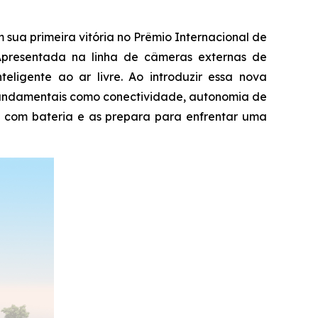
a primeira vitória no Prêmio Internacional de
Apresentada na linha de câmeras externas de
ligente ao ar livre. Ao introduzir essa nova
 fundamentais como conectividade, autonomia de
 com bateria e as prepara para enfrentar uma