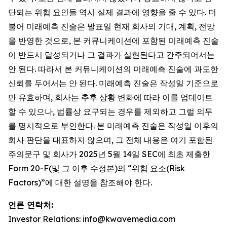
단되는 위험 요인들 역시 실제 결과에 영향을 줄 수 있다. 더
불어 미래예측 진술은 발표일 현재 회사의 기대, 계획, 전망
을 반영한 것으로, 본 커뮤니케이션에 포함된 미래예측 진술
이 반드시 달성되거나 그 결과가 실현된다고 간주되어서는
안 된다. 따라서 본 커뮤니케이션의 미래예측 진술에 과도한
신뢰를 두어서는 안 된다. 미래예측 진술은 작성일 기준으로
만 유효하며, 회사는 추후 상황 변화에 따라 이를 업데이트
할 수 있으나, 법률상 요구되는 경우를 제외하고 그럴 의무
를 명시적으로 부인한다. 본 미래예측 진술은 작성일 이후의
회사 판단을 대표하지 않으며, 그 전체 내용은 여기 포함된
주의문구 및 회사가 2025년 5월 14일 SEC에 최초 제출한
Form 20-F(및 그 이후 수정본)의 “위험 요소(Risk
Factors)”에 대한 설명을 참조해야 한다.
언론 연락처:
Investor Relations: info@kwavemedia.com