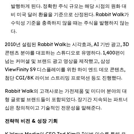
발행하게 된다. 정확한 주식 규모는 해당 시점의 원화 대
비 미국 달러 환율을 기준으로 산정된다. Rabbit Walk가
수익성 기준을 충족하지 않을 때는 주식을 발행하지 않는
다.
2010년 설립된 Rabbit Walk는 시각효과, AI 기반 광고, 3D
콘텐츠 분야를 대표하는 스튜디오로 유명하다. 1,400편이
넘는 커머셜 및 브랜드 광고 영상을 제작했고, 삼성
ViewFinity S9 디스플레이를 위한 하이 엔드 데모 콘텐츠,
첨단 CGI/8K 라이브 스트리밍 프로덕션 등도 진행했다.
Rabbit Walk의 고객사로는 가전제품 및 미디어 분야의 대
형 글로벌 브랜드들이 포함되었다. 장기간 지속되는 파트너
십은 창의적이고 기술적인 전문성을 말해준다.
전략적 비전 & 성장 기회
K Wave Media의 CEO Ted Kim은 “이번 인수를 통해 우