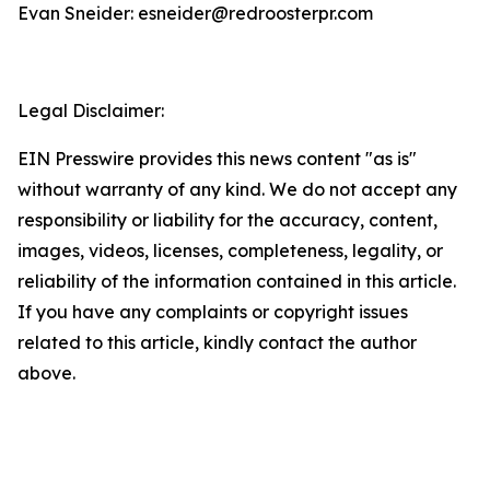
Evan Sneider: esneider@redroosterpr.com
Legal Disclaimer:
EIN Presswire provides this news content "as is"
without warranty of any kind. We do not accept any
responsibility or liability for the accuracy, content,
images, videos, licenses, completeness, legality, or
reliability of the information contained in this article.
If you have any complaints or copyright issues
related to this article, kindly contact the author
above.