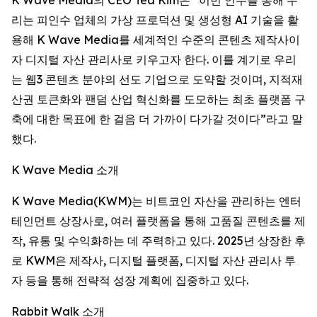
리는 피인수 업체의 가상 프로덕션 및 생성형 AI 기술을 활
용해 K Wave Media를 세계적인 수준의 콘텐츠 제작사이
자 디지털 자산 관리사로 키우고자 한다. 이를 계기로 우리
는 웹3 콘텐츠 분야의 선도 기업으로 도약할 것이며, 지적재
산권 토큰화와 팬덤 산업 혁신화를 도모하는 최초 플랫폼 구
축에 대한 목표에 한 걸음 더 가까이 다가갈 것이다”라고 말
했다.
K Wave Media 소개
K Wave Media(KWM)는 비트코인 자산을 관리하는 엔터
테인먼트 상장사로, 여러 플랫폼을 통해 고품질 콘텐츠를 제
작, 유통 및 수익화하는 데 주력하고 있다. 2025년 상장한 후
로 KWM은 제작사, 디지털 플랫폼, 디지털 자산 관리사 투
자 등을 통해 전략적 성장 계획에 집중하고 있다.
Rabbit Walk 소개