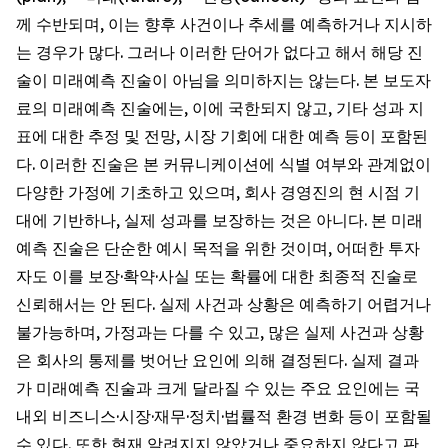
께 수반되며, 이는 향후 사건이나 추세를 예측하거나 지시하
는 경우가 많다. 그러나 이러한 단어가 없다고 해서 해당 진
술이 미래예측 진술이 아님을 의미하지는 않는다. 본 보도자
료의 미래예측 진술에는, 이에 국한되지 않고, 기타 성과 지
표에 대한 추정 및 전망, 시장 기회에 대한 예측 등이 포함된
다. 이러한 진술은 본 커뮤니케이션에 식별 여부와 관계없이
다양한 가정에 기초하고 있으며, 회사 경영진의 현 시점 기
대에 기반하나, 실제 성과를 보장하는 것은 아니다. 본 미래
예측 진술은 단순한 예시 목적을 위한 것이며, 어떠한 투자
자도 이를 보장·확약·사실 또는 확률에 대한 최종적 진술로
신뢰해서는 안 된다. 실제 사건과 상황은 예측하기 어렵거나
불가능하며, 가정과는 다를 수 있고, 많은 실제 사건과 상황
은 회사의 통제를 벗어난 요인에 의해 결정된다. 실제 결과
가 미래예측 진술과 크게 달라질 수 있는 주요 요인에는 국
내외 비즈니스·시장·재무·정치·법률적 환경 변화 등이 포함될
수 있다. 또한 현재 알려지지 않았거나 중요하지 않다고 판