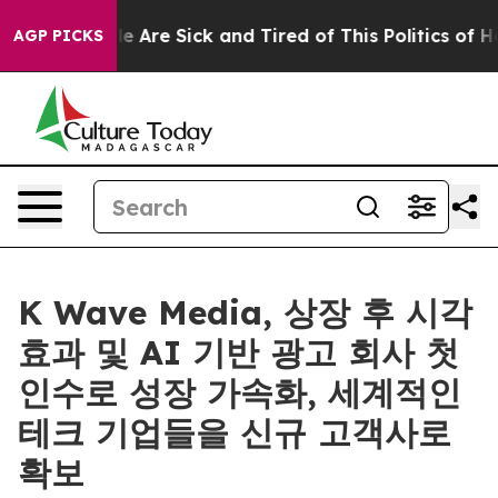
: “People Are Sick and Tired of This Politics of Hatre
AGP PICKS
K Wave Media, 상장 후 시각
효과 및 AI 기반 광고 회사 첫
인수로 성장 가속화, 세계적인
테크 기업들을 신규 고객사로
확보