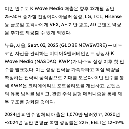
이번 인수로 K Wave Media 매출은 향후 12개월 동안
25~30% 증가할 전망이다. 아울러 삼성, LG, TCL, Hisense
등 글로벌 고객사에게 VFX, AF 기반 광고, 3D 콘텐츠 역량
을 추가로 제공할 수 있게 되었다.
뉴욕, 서울, Sept. 03, 2025 (GLOBE NEWSWIRE) -- 비트
코인 자산을 관리하는 미디어&엔터테인먼트 상장사 K
Wave Media (NASDAQ: KWM)가 나스닥 상장 이후 첫 인
수를 발표했다. 이는 성장 전략을 가속화하고 핵심 역량을
확장하는 전략적 움직임으로 기대를 모은다. 이번 인수를 통
해 KWM은 크리에이티브 포트폴리오를 개선하고, 콘텐츠
의 유통 범위를 넓히고, 관련 주식 발행 메커니즘을 통해 재
무 구조를 강화할 것이다.
2024년 피인수 업체의 매출은 1,070만 달러였고, 2020년
~2024년 동안 연평균 복합 성장률은 22%, EBIT은 12~19%