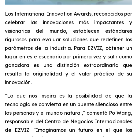
Los International Innovation Awards, reconocidos por
celebrar las innovaciones más impactantes y
visionarias del mundo, establecen estándares
rigurosos para evaluar soluciones que redefinen los
parámetros de la industria. Para EZVIZ, obtener un
lugar en este escenario por primera vez y salir como
ganadora es una distinción extraordinaria que
resalta la originalidad y el valor práctico de su
innovación.
"Lo que nos inspira es la posibilidad de que la
tecnología se convierta en un puente silencioso entre
las personas y el mundo natural," comentó Po Wang,
responsable del Centro de Negocios Internacionales
de EZVIZ. "Imaginamos un futuro en el que los