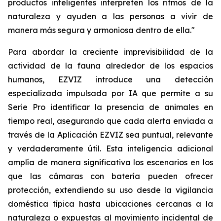
productos inteligentes interpreten los ritmos de la
naturaleza y ayuden a las personas a vivir de
manera más segura y armoniosa dentro de ella."
Para abordar la creciente imprevisibilidad de la
actividad de la fauna alrededor de los espacios
humanos, EZVIZ introduce una detección
especializada impulsada por IA que permite a su
Serie Pro identificar la presencia de animales en
tiempo real, asegurando que cada alerta enviada a
través de la Aplicación EZVIZ sea puntual, relevante
y verdaderamente útil. Esta inteligencia adicional
amplía de manera significativa los escenarios en los
que las cámaras con batería pueden ofrecer
protección, extendiendo su uso desde la vigilancia
doméstica típica hasta ubicaciones cercanas a la
naturaleza o expuestas al movimiento incidental de