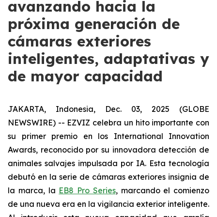
avanzando hacia la
próxima generación de
cámaras exteriores
inteligentes, adaptativas y
de mayor capacidad
JAKARTA, Indonesia, Dec. 03, 2025 (GLOBE
NEWSWIRE) -- EZVIZ celebra un hito importante con
su primer premio en los International Innovation
Awards, reconocido por su innovadora detección de
animales salvajes impulsada por IA. Esta tecnología
debutó en la serie de cámaras exteriores insignia de
la marca, la
EB8 Pro Series
, marcando el comienzo
de una nueva era en la vigilancia exterior inteligente.