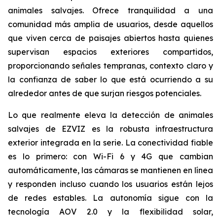
animales salvajes. Ofrece tranquilidad a una
comunidad más amplia de usuarios, desde aquellos
que viven cerca de paisajes abiertos hasta quienes
supervisan espacios exteriores compartidos,
proporcionando señales tempranas, contexto claro y
la confianza de saber lo que está ocurriendo a su
alrededor antes de que surjan riesgos potenciales.
Lo que realmente eleva la detección de animales
salvajes de EZVIZ es la robusta infraestructura
exterior integrada en la serie. La conectividad fiable
es lo primero: con Wi-Fi 6 y 4G que cambian
automáticamente, las cámaras se mantienen en línea
y responden incluso cuando los usuarios están lejos
de redes estables. La autonomía sigue con la
tecnología AOV 2.0 y la flexibilidad solar,