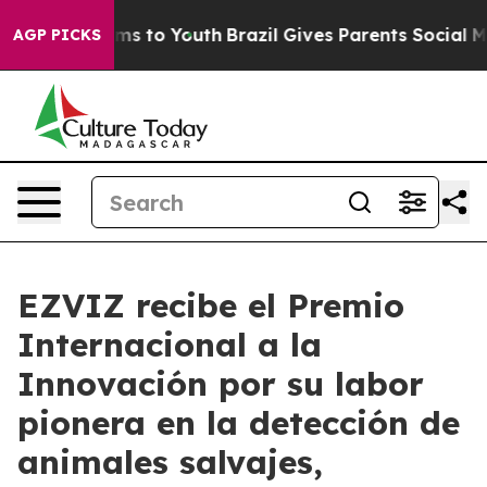
bate Harms to Youth
Brazil Gives Parents Social Media 
AGP PICKS
EZVIZ recibe el Premio
Internacional a la
Innovación por su labor
pionera en la detección de
animales salvajes,