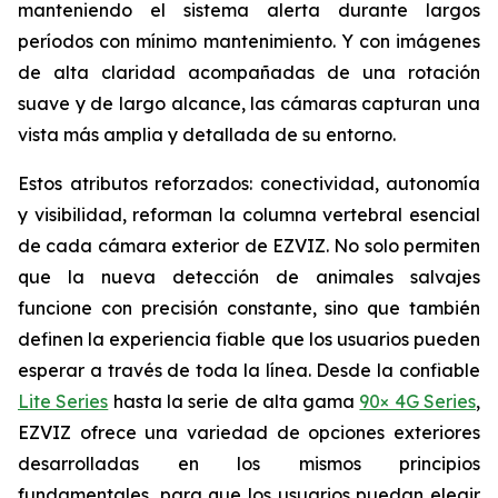
manteniendo el sistema alerta durante largos
períodos con mínimo mantenimiento. Y con imágenes
de alta claridad acompañadas de una rotación
suave y de largo alcance, las cámaras capturan una
vista más amplia y detallada de su entorno.
Estos atributos reforzados: conectividad, autonomía
y visibilidad, reforman la columna vertebral esencial
de cada cámara exterior de EZVIZ. No solo permiten
que la nueva detección de animales salvajes
funcione con precisión constante, sino que también
definen la experiencia fiable que los usuarios pueden
esperar a través de toda la línea. Desde la confiable
Lite Series
hasta la serie de alta gama
90× 4G Series
,
EZVIZ ofrece una variedad de opciones exteriores
desarrolladas en los mismos principios
fundamentales, para que los usuarios puedan elegir