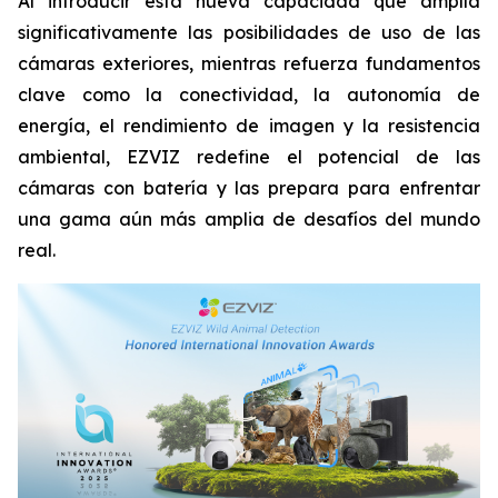
Al introducir esta nueva capacidad que amplía
significativamente las posibilidades de uso de las
cámaras exteriores, mientras refuerza fundamentos
clave como la conectividad, la autonomía de
energía, el rendimiento de imagen y la resistencia
ambiental, EZVIZ redefine el potencial de las
cámaras con batería y las prepara para enfrentar
una gama aún más amplia de desafíos del mundo
real.