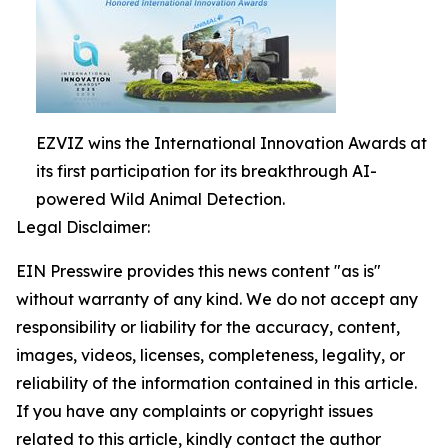
EZVIZ wins the International Innovation Awards at
its first participation for its breakthrough AI-
powered Wild Animal Detection.
Legal Disclaimer:
EIN Presswire provides this news content "as is"
without warranty of any kind. We do not accept any
responsibility or liability for the accuracy, content,
images, videos, licenses, completeness, legality, or
reliability of the information contained in this article.
If you have any complaints or copyright issues
related to this article, kindly contact the author